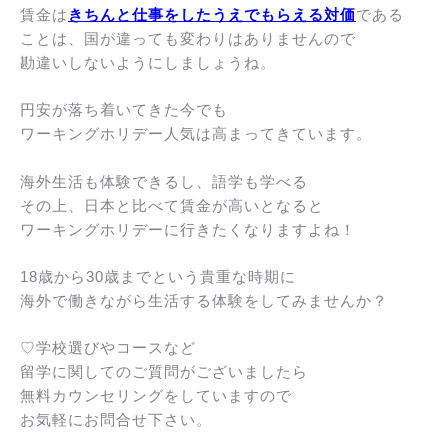
賃金は
きちんと仕事をしたうえでもらえる対価
である
ことは、国が違っても変わりはありませんので
勘違いしないようにしましょうね。
円安が落ち着いてきた今でも
ワーキングホリデー人気は高まってきています。
海外生活も体験できるし、語学も学べる
その上、日本と比べて賃金が高いとなると
ワーキングホリデーに行きたくなりますよね！
18歳から30歳までという貴重な時期に
海外で働きながら生活する体験をしてみませんか？
♡学校選びやコースなど
留学に関してのご質問がございましたら
無料カウンセリングをしていますので
お気軽にお問合せ下さい。