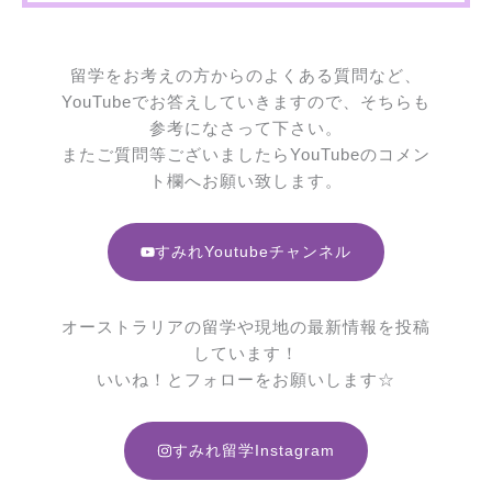
留学をお考えの方からのよくある質問など、
YouTubeでお答えしていきますので、そちらも
参考になさって下さい。
またご質問等ございましたらYouTubeのコメン
ト欄へお願い致します。
すみれYoutubeチャンネル
オーストラリアの留学や現地の最新情報を投稿
しています！
いいね！とフォローをお願いします☆
すみれ留学Instagram