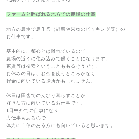
ファームと呼ばれる地方での農場の仕事
地方の農場で農作業（野菜や果物のピッキング等）の
お仕事です。
基本的に、都心とは離れているので
農場の近くに住み込みで働くことになります。
家賃等は格安ということもあるそうです。
お休みの日は、お金を使うところがなく
貯金に向いている場所かもしれません。
休日は田舎でのんびり暮らすことが
好きな方に向いているお仕事です。
1日中外での仕事になり
力仕事もあるので
体力に自信のある方にも向いていると思います。