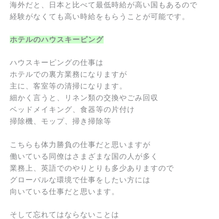
海外だと、日本と比べて最低時給が高い国もあるので
経験がなくても高い時給をもらうことが可能です。
ホテルのハウスキーピング
ハウスキーピングの仕事は
ホテルでの裏方業務になりますが
主に、客室等の清掃になります。
細かく言うと、リネン類の交換やごみ回収
ベッドメイキング、食器等の片付け
掃除機、モップ、掃き掃除等
こちらも体力勝負の仕事だと思いますが
働いている同僚はさまざまな国の人が多く
業務上、英語でのやりとりも多少ありますので
グローバルな環境で仕事をしたい方には
向いている仕事だと思います。
そして忘れてはならないことは