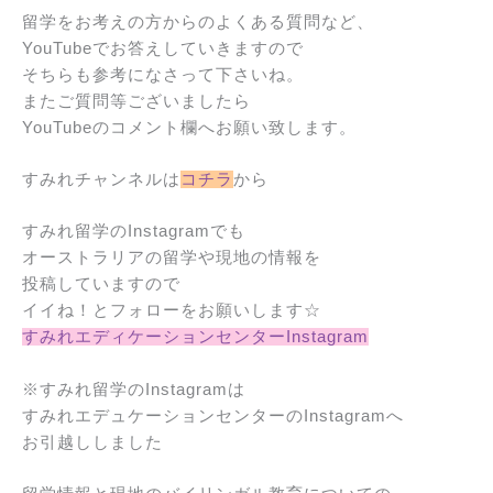
留学をお考えの方からのよくある質問など、
YouTubeでお答えしていきますので
そちらも参考になさって下さいね。
またご質問等ございましたら
YouTubeのコメント欄へお願い致します。
すみれチャンネルは
コチラ
から
すみれ留学のInstagramでも
オーストラリアの留学や現地の情報を
投稿していますので
イイね！とフォローをお願いします☆
すみれエディケーションセンターInstagram
※すみれ留学のInstagramは
すみれエデュケーションセンターのInstagramへ
お引越ししました