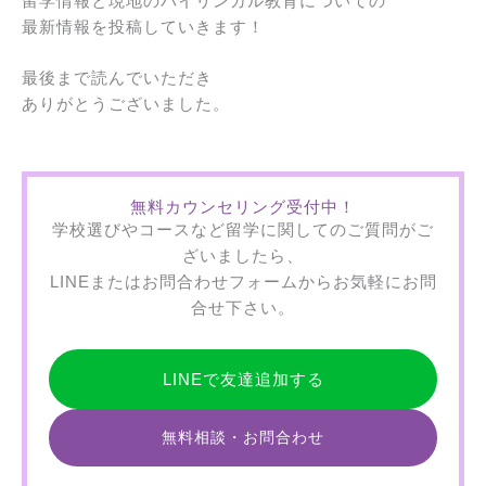
留学情報と現地のバイリンガル教育についての
最新情報を投稿していきます！
最後まで読んでいただき
ありがとうございました。
無料カウンセリング受付中！
学校選びやコースなど留学に関してのご質問がご
ざいましたら、
LINEまたはお問合わせフォームからお気軽にお問
合せ下さい。
LINEで友達追加する
無料相談・お問合わせ