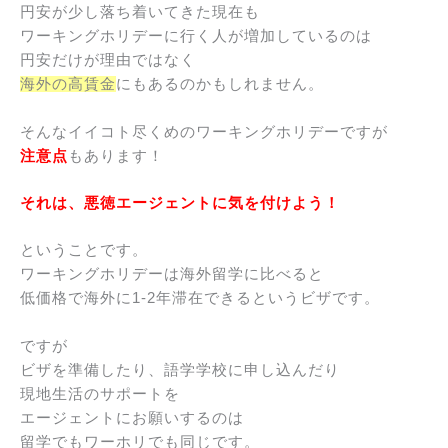
円安が少し落ち着いてきた現在も
ワーキングホリデーに行く人が増加しているのは
円安だけが理由ではなく
海外の高賃金
にもあるのかもしれません。
そんなイイコト尽くめのワーキングホリデーですが
注意点
もあります！
それは、悪徳エージェントに気を付けよう！
ということです。
ワーキングホリデーは海外留学に比べると
低価格で海外に1-2年滞在できるというビザです。
ですが
ビザを準備したり、語学学校に申し込んだり
現地生活のサポートを
エージェントにお願いするのは
留学でもワーホリでも同じです。