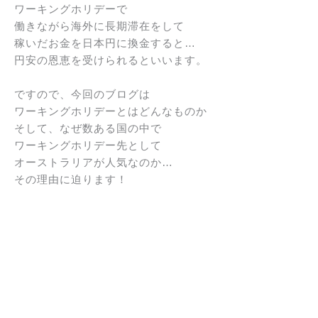
ワーキングホリデーで
働きながら海外に長期滞在をして
稼いだお金を日本円に換金すると…
円安の恩恵を受けられるといいます。
ですので、今回のブログは
ワーキングホリデーとはどんなものか
そして、なぜ数ある国の中で
ワーキングホリデー先として
オーストラリアが人気なのか…
その理由に迫ります！