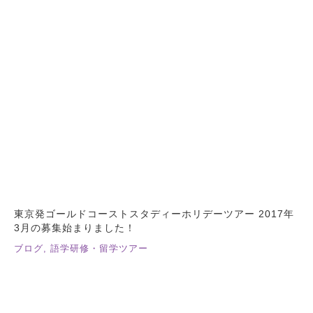
東京発ゴールドコーストスタディーホリデーツアー 2017年
3月の募集始まりました！
ブログ
,
語学研修・留学ツアー