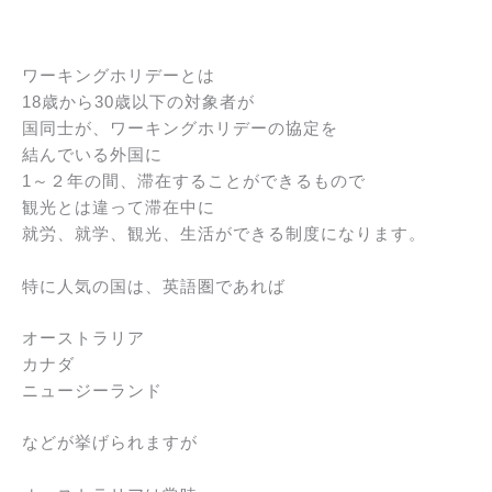
ワーキングホリデーとは
18歳から30歳以下の対象者が
国同士が、ワーキングホリデーの協定を
結んでいる外国に
1～２年の間、滞在することができるもので
観光とは違って滞在中に
就労、就学、観光、生活ができる制度になります。
特に人気の国は、英語圏であれば
オーストラリア
カナダ
ニュージーランド
などが挙げられますが