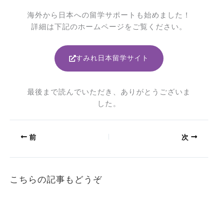
海外から日本への留学サポートも始めました！
詳細は下記のホームページをご覧ください。
すみれ日本留学サイト
最後まで読んでいただき、ありがとうございま
した。
前
次
こちらの記事もどうぞ