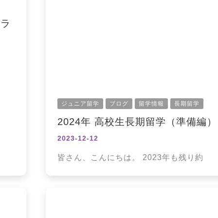
グラ
ジュニア留学
ブログ
留学情報
長期留学
2024年 高校生長期留学（準備編）
2023-12-12
皆さん、こんにちは。 2023年も残り約