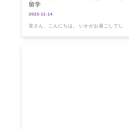
留学
2023-11-14
皆さん、こんにちは。 いかがお過ごしでし