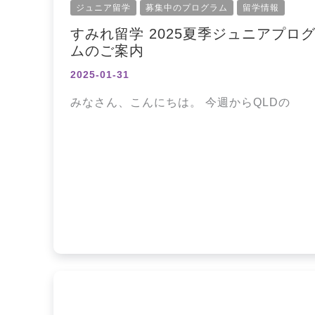
ジュニア留学
募集中のプログラム
留学情報
すみれ留学 2025夏季ジュニアプロ
ムのご案内
2025-01-31
みなさん、こんにちは。 今週からQLDの