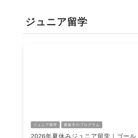
ジュニア留学
ジュニア留学
募集中のプログラム
2026年夏休みジュニア留学｜ゴール