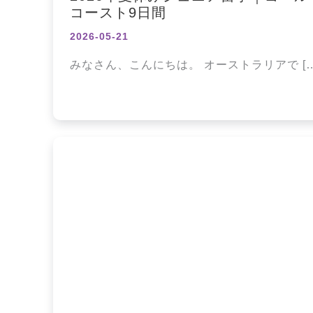
コースト9日間
2026-05-21
みなさん、こんにちは。 オーストラリアで […