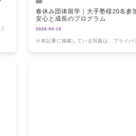
春休み団体留学｜大手塾様20名参
安心と成長のプログラム
]
2026-04-15
※本記事に掲載している写真は、プライバ