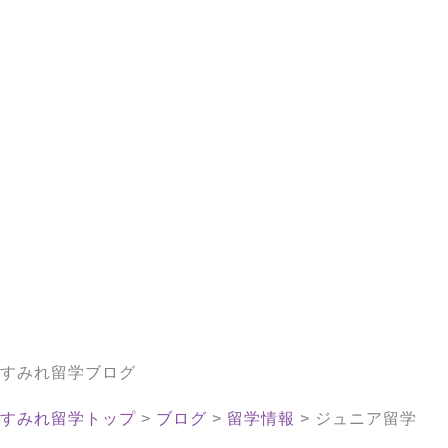
すみれ留学ブログ
すみれ留学トップ
>
ブログ
>
留学情報
>
ジュニア留学