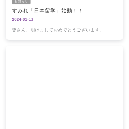
お知らせ
すみれ「日本留学」始動！！
2024-01-13
皆さん、明けましておめでとうございます。