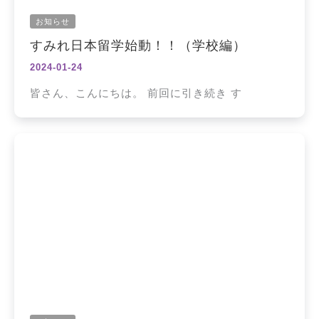
お知らせ
すみれ日本留学始動！！（学校編）
2024-01-24
皆さん、こんにちは。 前回に引き続き す