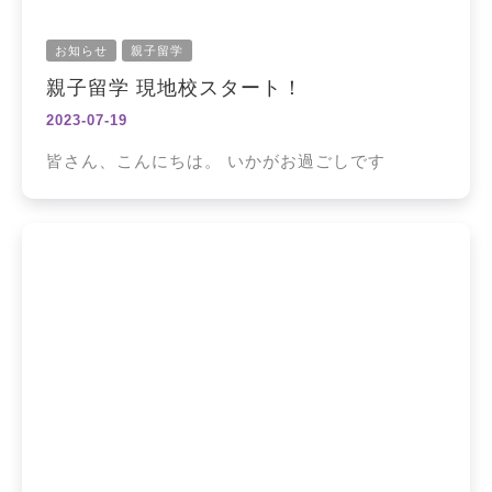
お知らせ
親子留学
親子留学 現地校スタート！
2023-07-19
皆さん、こんにちは。 いかがお過ごしです