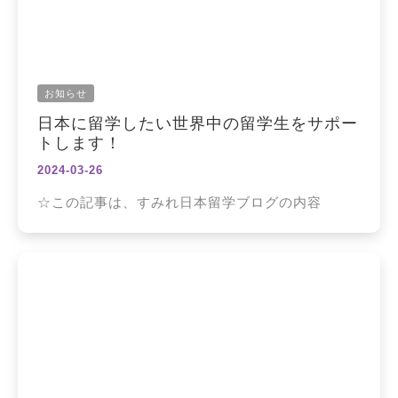
お知らせ
日本に留学したい世界中の留学生をサポー
トします！
2024-03-26
☆この記事は、すみれ日本留学ブログの内容