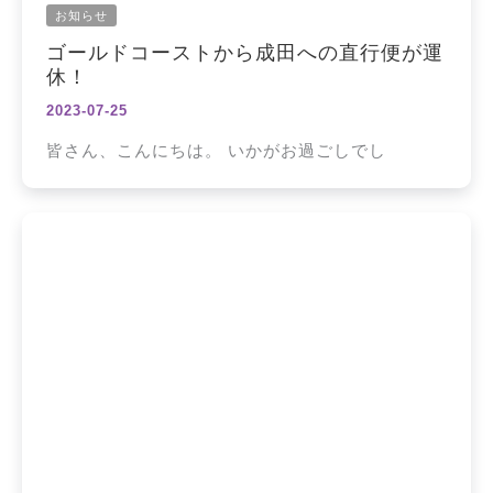
お知らせ
ゴールドコーストから成田への直行便が運
休！
2023-07-25
皆さん、こんにちは。 いかがお過ごしでし