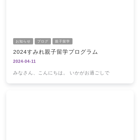
お知らせ
ブログ
親子留学
2024すみれ親子留学プログラム
2024-04-11
みなさん、こんにちは。 いかがお過ごしで