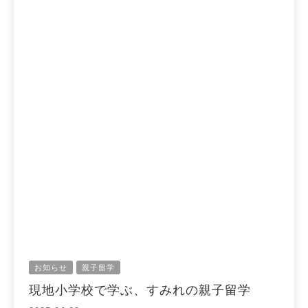
お知らせ
親子留学
現地小学校で学ぶ、すみれの親子留学