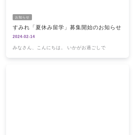
お知らせ
すみれ「夏休み留学」募集開始のお知らせ
2024-02-14
みなさん、こんにちは。 いかがお過ごしで