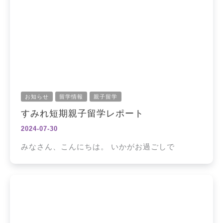
お知らせ
留学情報
親子留学
すみれ短期親子留学レポート
2024-07-30
みなさん、こんにちは。 いかがお過ごしで