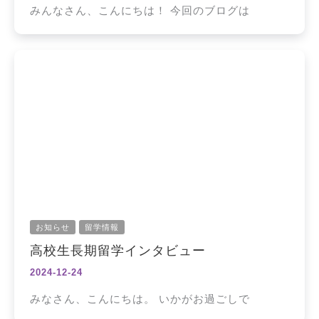
みんなさん、こんにちは！ 今回のブログは
お知らせ
留学情報
高校生長期留学インタビュー
2024-12-24
みなさん、こんにちは。 いかがお過ごしで