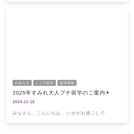
お知らせ
シニア留学
留学情報
2025年すみれ大人プチ留学のご案内✈
2024-12-10
みなさん、こんにちは。 いかがお過ごしで