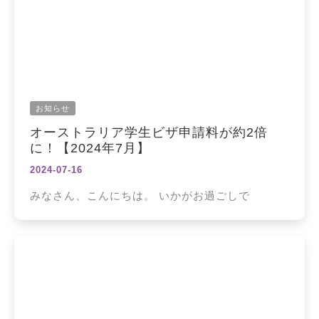
お知らせ
オーストラリア学生ビザ申請料が約2倍
に！【2024年7月】
2024-07-16
みなさん、こんにちは。 いかがお過ごしで