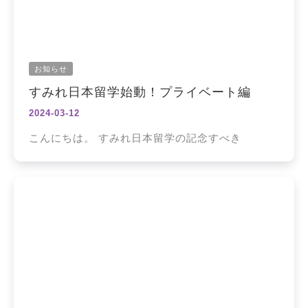
お知らせ
すみれ日本留学始動！プライベート編
2024-03-12
こんにちは。 すみれ日本留学の記念すべき