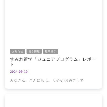
お知らせ
留学情報
短期留学
すみれ留学「ジュニアプログラム」レポー
ト
2024-09-10
みなさん、こんにちは。 いかがお過ごしで