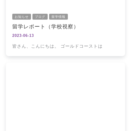
お知らせ
ブログ
留学情報
留学レポート（学校視察）
2023-06-13
皆さん、こんにちは。 ゴールドコーストは