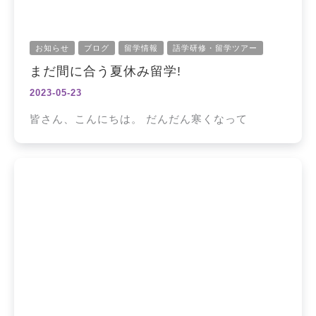
お知らせ
ブログ
留学情報
語学研修・留学ツアー
まだ間に合う夏休み留学!
2023-05-23
皆さん、こんにちは。 だんだん寒くなって