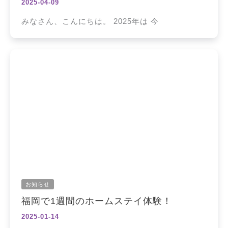
2025-04-09
みなさん、こんにちは。 2025年は 今
お知らせ
福岡で1週間のホームステイ体験！
2025-01-14