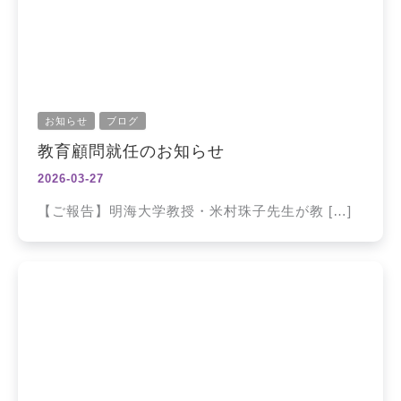
お知らせ
ブログ
教育顧問就任のお知らせ
2026-03-27
【ご報告】明海大学教授・米村珠子先生が教 […]