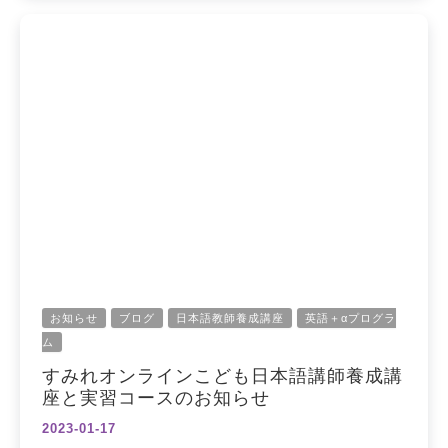
お知らせ
ブログ
日本語教師養成講座
英語＋αプログラ
ム
すみれオンラインこども日本語講師養成講
座と実習コースのお知らせ
2023-01-17