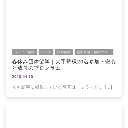
ジュニア留学
ブログ
短期留学
語学研修・留学ツアー
春休み団体留学｜大手塾様20名参加・安心
と成長のプログラム
2026-04-15
※本記事に掲載している写真は、プライバシ […]