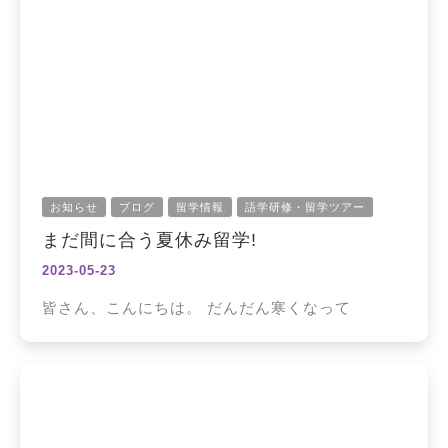
お知らせ
ブログ
留学情報
語学研修・留学ツアー
まだ間に合う夏休み留学!
2023-05-23
皆さん、こんにちは。 だんだん寒くなって