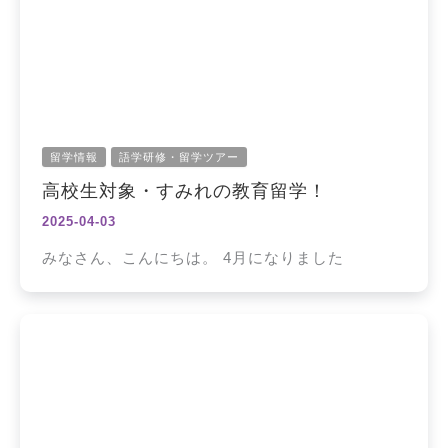
留学情報
語学研修・留学ツアー
高校生対象・すみれの教育留学！
2025-04-03
みなさん、こんにちは。 4月になりました