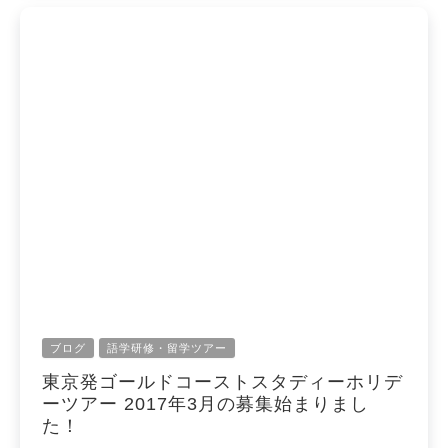
ブログ
語学研修・留学ツアー
東京発ゴールドコーストスタディーホリデ
ーツアー 2017年3月の募集始まりまし
た！