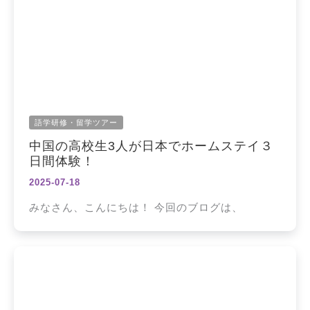
語学研修・留学ツアー
中国の高校生3人が日本でホームステイ３
日間体験！
2025-07-18
みなさん、こんにちは！ 今回のブログは、