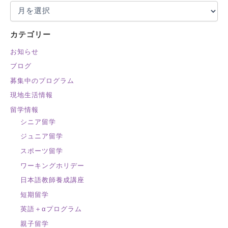
:
カテゴリー
お知らせ
ブログ
募集中のプログラム
現地生活情報
留学情報
シニア留学
ジュニア留学
スポーツ留学
ワーキングホリデー
日本語教師養成講座
短期留学
英語＋αプログラム
親子留学