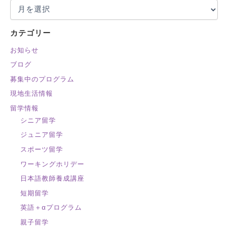
:
カテゴリー
お知らせ
ブログ
募集中のプログラム
現地生活情報
留学情報
シニア留学
ジュニア留学
スポーツ留学
ワーキングホリデー
日本語教師養成講座
短期留学
英語＋αプログラム
親子留学