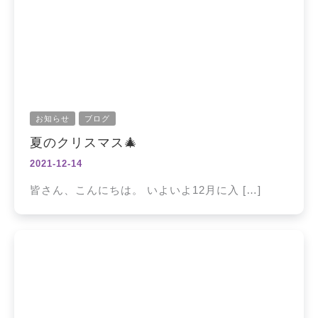
お知らせ
ブログ
夏のクリスマス🎄
2021-12-14
皆さん、こんにちは。 いよいよ12月に入 […]