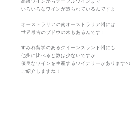
高級ワインからテーブルワインまで
いろいろなワインが造られているんですよ
オーストラリアの南オーストラリア州には
世界最古のブドウの木もあるんです！
すみれ留学のあるクイーンズランド州にも
他州に比べると数は少ないですが
優良なワインを生産するワイナリーがありますの
ご紹介しますね！