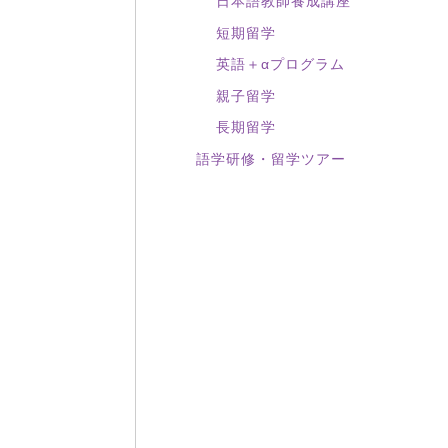
日本語教師養成講座
短期留学
英語＋αプログラム
親子留学
長期留学
語学研修・留学ツアー