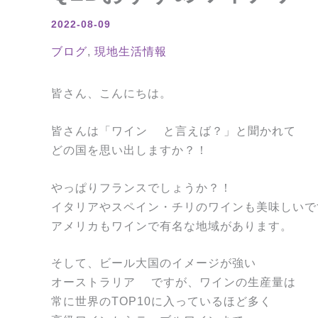
2022-08-09
ブログ
,
現地生活情報
皆さん、こんにちは。
皆さんは「ワイン
と言えば？」と聞かれて
どの国を思い出しますか？！
やっぱりフランスでしょうか？！
イタリアやスペイン・チリのワインも美味しいで
アメリカもワインで有名な地域があります。
そして、ビール大国のイメージが強い
オーストラリア
ですが、ワインの生産量は
常に世界のTOP10に入っているほど多く