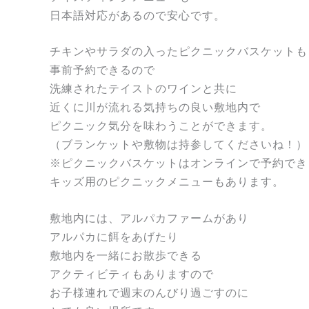
日本語対応があるので安心です。
チキンやサラダの入ったピクニックバスケットも
事前予約できるので
洗練されたテイストのワインと共に
近くに川が流れる気持ちの良い敷地内で
ピクニック気分を味わうことができます。
（ブランケットや敷物は持参してくださいね！）
※ピクニックバスケットはオンラインで予約でき
キッズ用のピクニックメニューもあります。
敷地内には、アルパカファームがあり
アルパカに餌をあげたり
敷地内を一緒にお散歩できる
アクティビティもありますので
お子様連れで週末のんびり過ごすのに