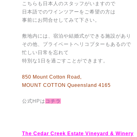
こちらも日本人のスタッフがいますので
日本語でのワインツアーをご希望の方は
事前にお問合せしてみて下さい。
敷地内には、宿泊や結婚式ができる施設があり
その他、プライベートヘリコプターもあるので
忙しい日常を忘れて
特別な1日を過ごすことができます。
850 Mount Cotton Road,
MOUNT COTTON Queensland 4165
公式HPは
コチラ
The Cedar Creek Estate Vineyard & Winery