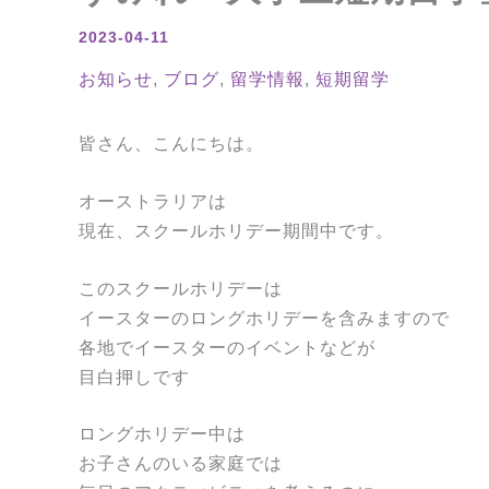
2023-04-11
お知らせ
,
ブログ
,
留学情報
,
短期留学
皆さん、こんにちは。
オーストラリアは
現在、スクールホリデー期間中です。
このスクールホリデーは
イースターのロングホリデーを含みますので
各地でイースターのイベントなどが
目白押しです
ロングホリデー中は
お子さんのいる家庭では