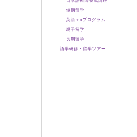
日本語教師養成講座
短期留学
英語＋αプログラム
親子留学
長期留学
語学研修・留学ツアー