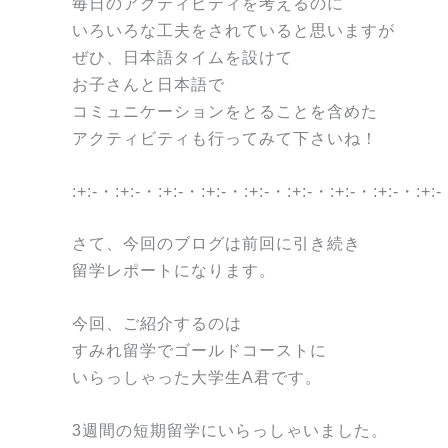
毎日のアクティビティを考えるのに
いろいろな工夫をされていると思いますが
ぜひ、日本語タイムを設けて
お子さんと日本語で
コミュニケーションをとることを含めた
アクティビティも行ってみて下さいね！
:+:-・:+:-・:+:-・:+:-・:+:-・:+:-・:+:-・:+:-・:+:
さて、今回のブログは前回に引き続き
留学レポートになります。
今回、ご紹介するのは
すみれ留学でゴールドコーストに
いらっしゃった大学生A君です。
3週間の短期留学にいらっしゃいました。