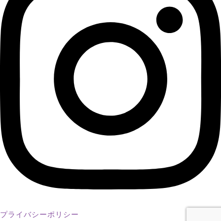
プライバシーポリシー