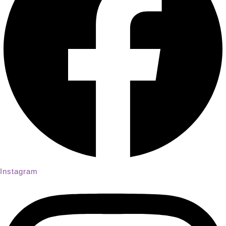
Instagram