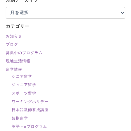
月別アーカイブ
象
:
カテゴリー
お知らせ
ブログ
募集中のプログラム
現地生活情報
留学情報
シニア留学
ジュニア留学
スポーツ留学
ワーキングホリデー
日本語教師養成講座
短期留学
英語＋αプログラム