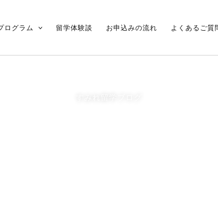
プログラム
留学体験談
お申込みの流れ
よくあるご質
すみれ留学ブログ