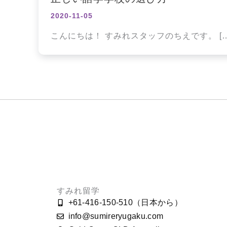
2020-11-05
こんにちは！ すみれスタッフのちえです。 […
すみれ留学
+61-416-150-510（日本から）
info@sumireryugaku.com