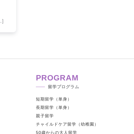
]
PROGRAM
留学プログラム
短期留学（単身）
長期留学（単身）
親子留学
チャイルドケア留学（幼稚園）
50歳からの大人留学