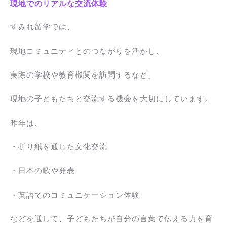
現地でのリアルな交流体験
すみれ留学では、
現地コミュニティとのつながりを活かし、
実際の学校や教育機関を訪問するなど、
現地の子どもたちと交流する機会を大切にしています。
昨年は、
・折り紙を通じた文化交流
・日本の歌や発表
・英語でのコミュニケーション体験
などを通して、子どもたちが自分の言葉で伝える力を育