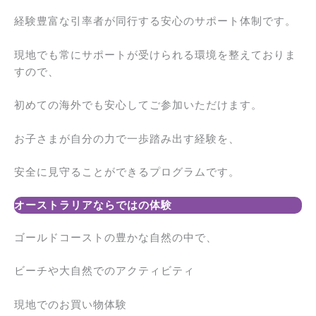
経験豊富な引率者が同行する安心のサポート体制です。
現地でも常にサポートが受けられる環境を整えておりま
すので、
初めての海外でも安心してご参加いただけます。
お子さまが自分の力で一歩踏み出す経験を、
安全に見守ることができるプログラムです。
オーストラリアならではの体験
ゴールドコーストの豊かな自然の中で、
ビーチや大自然でのアクティビティ
現地でのお買い物体験