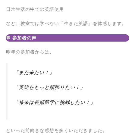
日常生活の中での英語使用
など、教室では学べない「生きた英語」を体感します。
💬 参加者の声
昨年の参加者からは、
「また来たい！」
「英語をもっと頑張りたい！」
「将来は長期留学に挑戦したい！」
といった前向きな感想を多くいただきました。