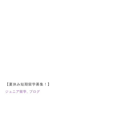
【夏休み短期留学募集！】
ジュニア留学
,
ブログ