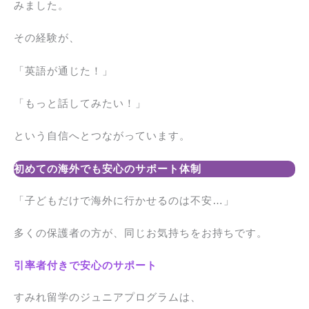
みました。
その経験が、
「英語が通じた！」
「もっと話してみたい！」
という自信へとつながっています。
初めての海外でも安心のサポート体制
「子どもだけで海外に行かせるのは不安…」
多くの保護者の方が、同じお気持ちをお持ちです。
引率者付きで安心のサポート
すみれ留学のジュニアプログラムは、