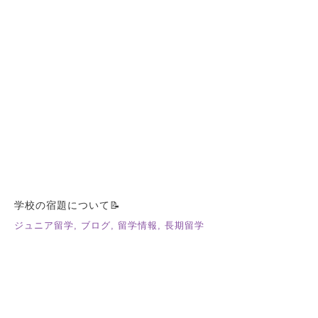
学校の宿題について📝
ジュニア留学
,
ブログ
,
留学情報
,
長期留学