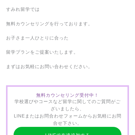
すみれ留学では
無料カウンセリングを行っております。
お子さま一人ひとりに合った
留学プランをご提案いたします。
まずはお気軽にお問い合わせください。
無料カウンセリング受付中！
学校選びやコースなど留学に関してのご質問がご
ざいましたら、
LINEまたはお問合わせフォームからお気軽にお問
合せ下さい。