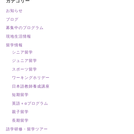
カテゴリー
お知らせ
ブログ
募集中のプログラム
現地生活情報
留学情報
シニア留学
ジュニア留学
スポーツ留学
ワーキングホリデー
日本語教師養成講座
短期留学
英語＋αプログラム
親子留学
長期留学
語学研修・留学ツアー