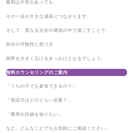
最初は不安があっても、
その一歩が大きな成長につながります。
そして、異なる文化や環境の中で過ごすことで、
自分の可能性に気づき
視野を大きく広げるきっかけとなるでしょう。
無料カウンセリングのご案内
「うちの子でも参加できるの？」
「英語力はどのくらい必要？」
「費用や詳細を知りたい」
など、どんなことでもお気軽にご相談ください。