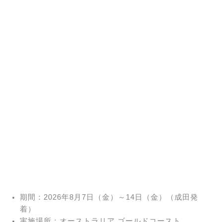
期間：2026年8月7日（金）～14日（金）（成田発
着）
実施場所：オーストラリア ゴールドコースト