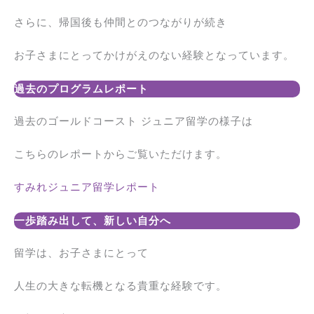
さらに、帰国後も仲間とのつながりが続き
お子さまにとってかけがえのない経験となっています。
過去のプログラムレポート
過去のゴールドコースト ジュニア留学の様子は
こちらのレポートからご覧いただけます。
すみれジュニア留学レポート
一歩踏み出して、新しい自分へ
留学は、お子さまにとって
人生の大きな転機となる貴重な経験です。