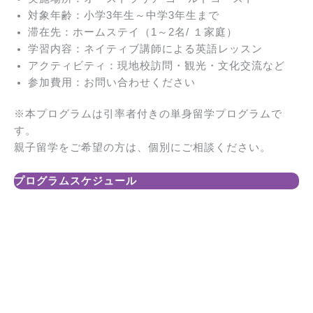
対象年齢：小学3年生～中学3年生まで
滞在先：ホームステイ（1～2名/ １家庭）
学習内容：ネイティブ講師による英語レッスン
アクティビティ：現地校訪問・観光・文化交流など
参加費用：お問い合わせください
※本プログラムは引率者付きの単身留学プログラムで
す。
親子留学をご希望の方は、個別にご相談ください。
プログラムスケジュール