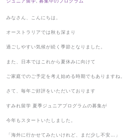
ジュニア留学
,
募集中のプログラム
みなさん、こんにちは。
オーストラリアでは秋も深まり
過ごしやすい気候が続く季節となりました。
また、日本ではこれから夏休みに向けて
ご家庭でのご予定を考え始める時期でもありますね。
さて、毎年ご好評をいただいております
すみれ留学 夏季ジュニアプログラムの募集が
今年もスタートいたしました。
「海外に行かせてみたいけれど、まだ少し不安…」