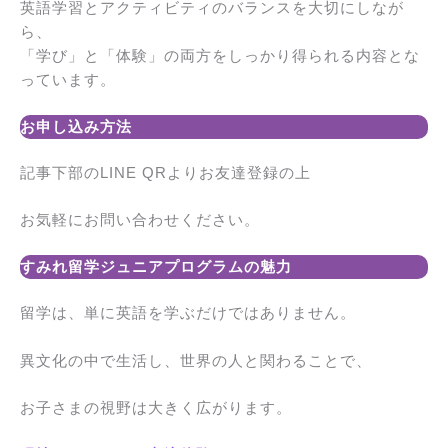
英語学習とアクティビティのバランスを大切にしなが
ら、
「学び」と「体験」の両方をしっかり得られる内容とな
っています。
お申し込み方法
記事下部のLINE QRよりお友達登録の上
お気軽にお問い合わせください。
すみれ留学ジュニアプログラムの魅力
留学は、単に英語を学ぶだけではありません。
異文化の中で生活し、世界の人と関わることで、
お子さまの視野は大きく広がります。