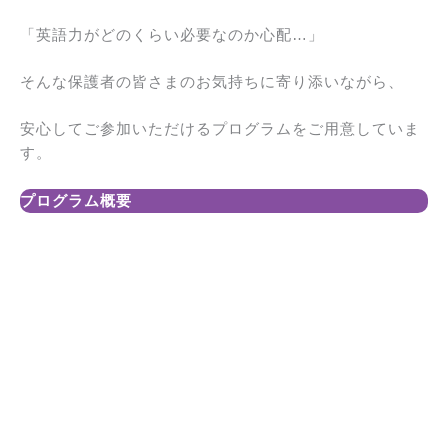
「英語力がどのくらい必要なのか心配…」
そんな保護者の皆さまのお気持ちに寄り添いながら、
安心してご参加いただけるプログラムをご用意していま
す。
プログラム概要