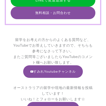
LINEで友達追加する
無料相談・お問合わせ
留学をお考えの方からのよくある質問など、
YouTubeでお答えしていきますので、そちらも
参考になさって下さい。
またご質問等ございましたらYouTubeのコメン
ト欄へお願い致します。
すみれYoutubeチャンネル
オーストラリアの留学や現地の最新情報を投稿
しています！
いいね！とフォローをお願いします☆