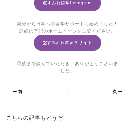
すみれ留学Instagram
海外から日本への留学サポートも始めました！
詳細は下記のホームページをご覧ください。
すみれ日本留学サイト
最後まで読んでいただき、ありがとうございま
した。
前
次
こちらの記事もどうぞ