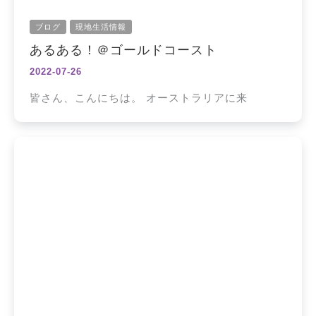
ブログ
現地生活情報
あるある！＠ゴールドコースト
2022-07-26
皆さん、こんにちは。 オーストラリアに来