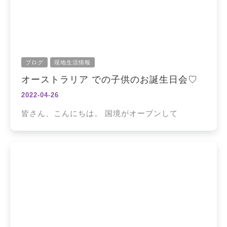
ブログ
現地生活情報
オーストラリア での子供のお誕生日会♡
2022-04-26
皆さん、こんにちは。 国境がオープンして