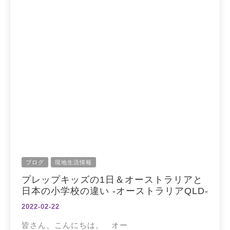
ブログ
現地生活情報
プレップキッズの1日＆オーストラリアと
日本の小学校の違い -オーストラリアQLD-
2022-02-22
皆さん、こんにちは。 オー