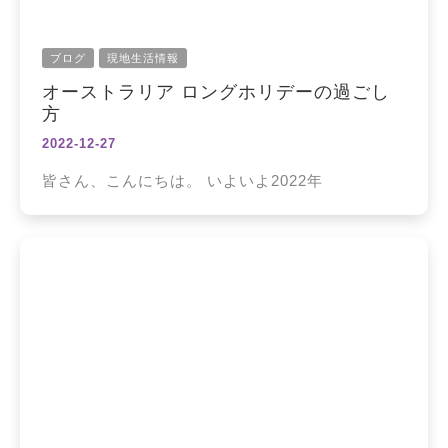
ブログ
現地生活情報
オーストラリア ロングホリデーの過ごし
方
2022-12-27
皆さん、こんにちは。 いよいよ2022年