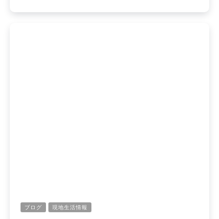
ブログ
現地生活情報