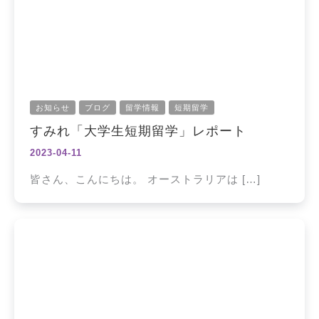
お知らせ
ブログ
留学情報
短期留学
すみれ「大学生短期留学」レポート
2023-04-11
皆さん、こんにちは。 オーストラリアは […]