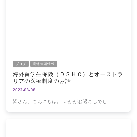
ブログ
現地生活情報
海外留学生保険（ＯＳＨＣ）とオーストラ
リアの医療制度のお話
2022-03-08
皆さん、こんにちは。 いかがお過ごしでし